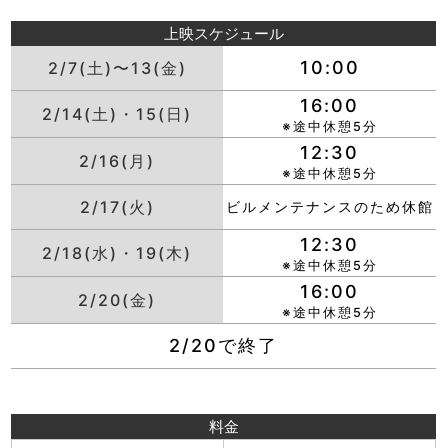
上映スケジュール
10:00
2/7(土)〜13(金)
16:00
2/14(土)・15(日)
※途中休憩5分
12:30
2/16(月)
※途中休憩5分
2/17(火)
ビルメンテナンスのため休館
12:30
2/18(水)・19(木)
※途中休憩5分
16:00
2/20(金)
※途中休憩5分
2/20で終了
料金