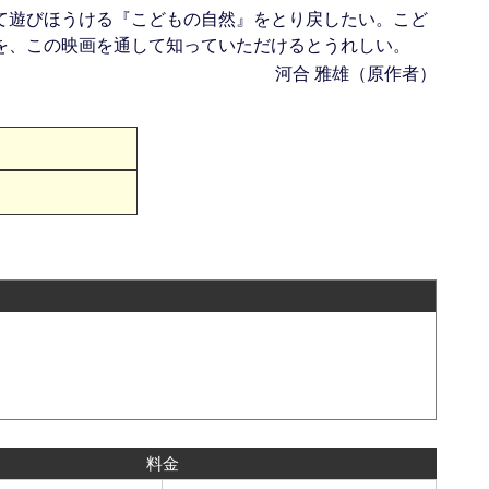
て遊びほうける『こどもの自然』をとり戻したい。こど
を、この映画を通して知っていただけるとうれしい。
河合 雅雄（原作者）
料金