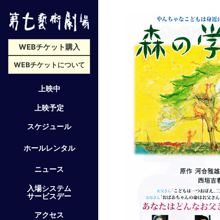
WEBチケット購入
WEBチケットについて
上映中
上映予定
スケジュール
ホールレンタル
ニュース
入場システム
サービスデー
アクセス