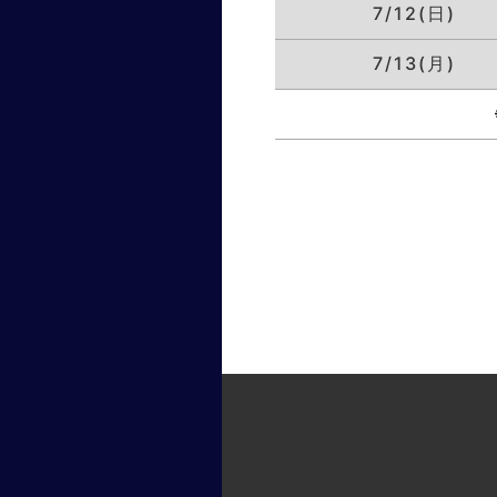
7/12(日)
7/13(月)